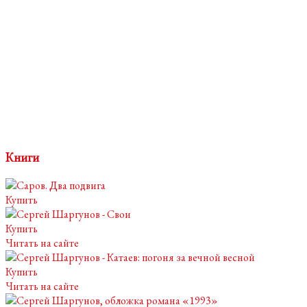
Книги
Купить
Купить
Читать на сайте
Купить
Читать на сайте