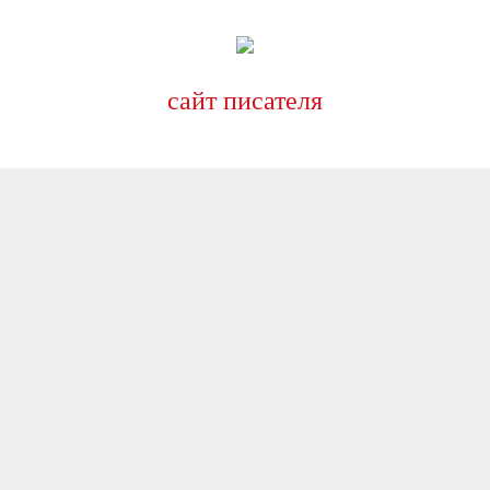
сайт писателя