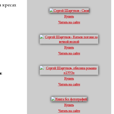
а кресах
Купить
Читать на сайте
Купить
Читать на сайте
в:
Купить
Читать на сайте
Купить
Читать на сайте