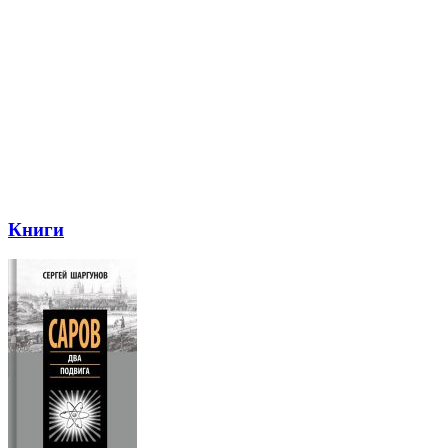
Книги