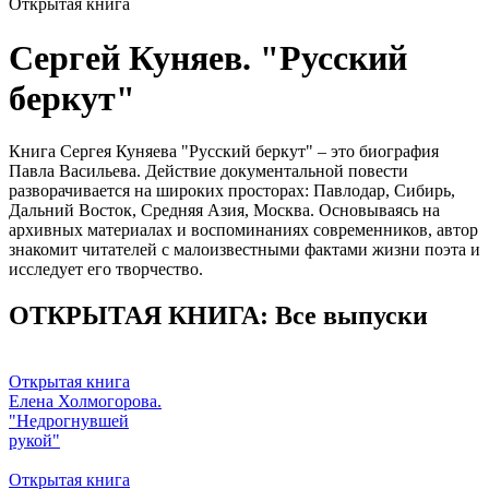
Открытая книга
Сергей Куняев. "Русский
беркут"
Книга Сергея Куняева "Русский беркут" – это биография
Павла Васильева. Действие документальной повести
разворачивается на широких просторах: Павлодар, Сибирь,
Дальний Восток, Средняя Азия, Москва. Основываясь на
архивных материалах и воспоминаниях современников, автор
знакомит читателей с малоизвестными фактами жизни поэта и
исследует его творчество.
ОТКРЫТАЯ КНИГА: Все выпуски
Открытая книга
Елена Холмогорова.
"Недрогнувшей
рукой"
Открытая книга