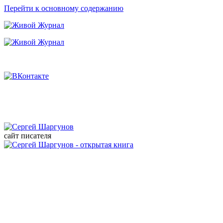
Перейти к основному содержанию
сайт писателя