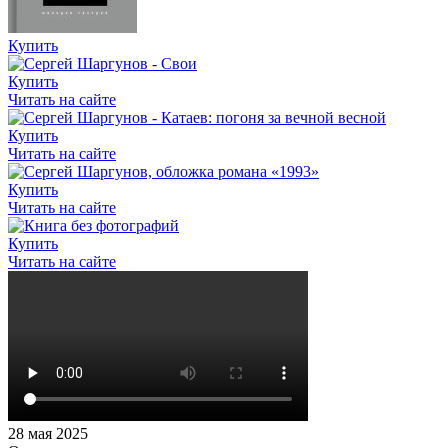
Купить
Купить
Читать на сайте
Купить
Читать на сайте
Купить
Читать на сайте
Купить
Читать на сайте
28 мая 2025